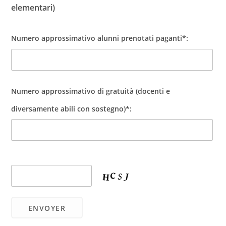
elementari)
Numero approssimativo alunni prenotati paganti*:
Numero approssimativo di gratuità (docenti e
diversamente abili con sostegno)*: