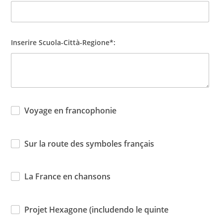
Inserire Scuola-Città-Regione*:
Voyage en francophonie
Sur la route des symboles français
La France en chansons
Projet Hexagone (includendo le quinte