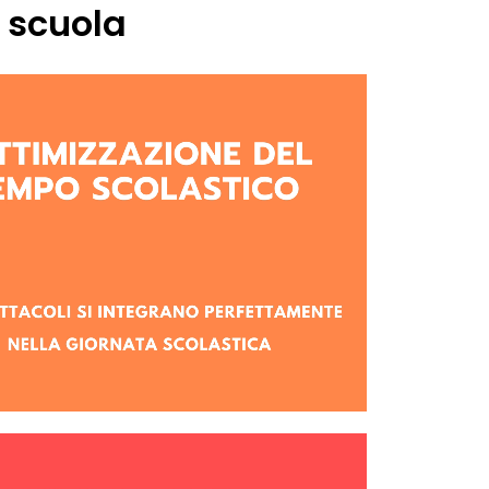
a scuola