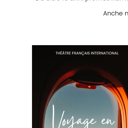
Anche ne