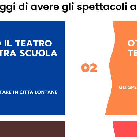
ggi di avere gli spettacoli 