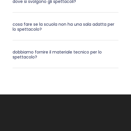
dove si svolgono gli spettacoli?
cosa fare se la scuola non ha una sala adatta per
lo spettacolo?
dobbiamo fornire il materiale tecnico per lo
spettacolo?