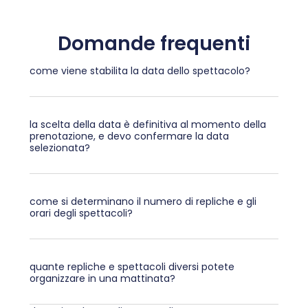
Domande frequenti
come viene stabilita la data dello spettacolo?
la scelta della data è definitiva al momento della
prenotazione, e devo confermare la data
selezionata?
come si determinano il numero di repliche e gli
orari degli spettacoli?
quante repliche e spettacoli diversi potete
organizzare in una mattinata?