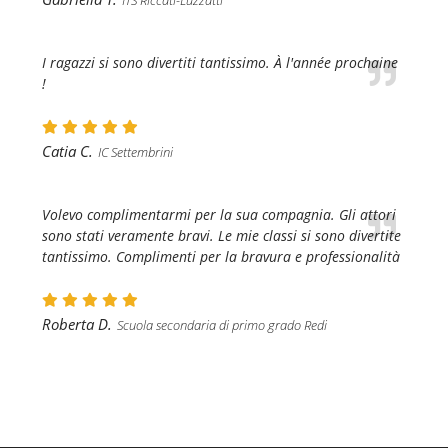
ITS Riccati-Luzzatti
I ragazzi si sono divertiti tantissimo. À l'année prochaine
!
Catia C.
IC Settembrini
Volevo complimentarmi per la sua compagnia. Gli attori
sono stati veramente bravi. Le mie classi si sono divertite
tantissimo. Complimenti per la bravura e professionalità
Roberta D.
Scuola secondaria di primo grado Redi