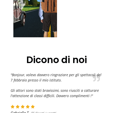
Dicono di noi
"Bonjour, volevo davvero ringraziare per gli spettacoli del
7 febbraio presso il mio istituto.
Gli attori sono stati bravissimi, sono riusciti a catturare
l'attenzione di classi difficili. Davvero complimenti !"
Gabriella T.