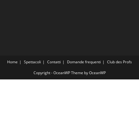
Home
Spettacoli
Contatti
Domande frequenti
Club des Profs
Copyright - OceanWP Theme by OceanWP