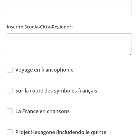
Inserire Scuola-Città-Regione*:
Voyage en francophonie
Sur la route des symboles français
La France en chansons
Projet Hexagone (includendo le quinte