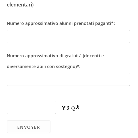
elementari)
Numero approssimativo alunni prenotati paganti*:
Numero approssimativo di gratuità (docenti e
diversamente abili con sostegno)*: